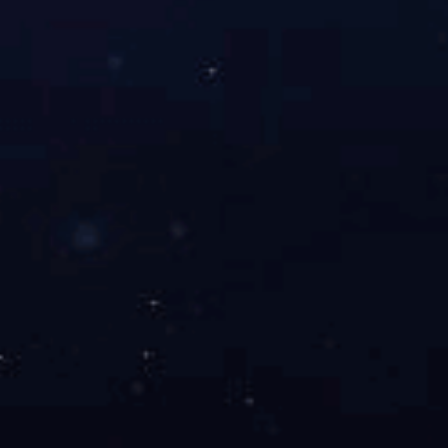
壹号娱乐旗杆24个办事处
南宁办事处
乌鲁木齐办事处
呼和浩特办事处
香港办事处
澳门办事处