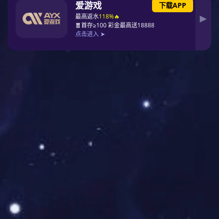
3000
100000
+
+
自动化生产设备
平方米生产基地
共同致力于竞争力的持续发展
迄今已发展了600多个经销商，设有1000多处经销网点，50余
家形象专卖店。公司现正逐步通过企业规模扩张与资本运
作，来延伸产品线，拓宽通路建设，以提升利益增长点和销
售附加值。
壹号娱乐 以需求为导向基础，本着顾客至上的原则，以诚相
待、以信为本、以质量为企业的生命，注重售中、售后追踪