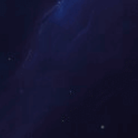
运用和普及。而在发展中国家.到九十年代末期及二十一世纪初才有了
初步的运用，但由于地理环境经济发展及人们普遍的认知因素，导致
不锈钢管材的发展相当的缓慢，由于薄壁不锈钢管的应用技术解决了
输水设施对饮用水造成的污染问题，在2004年被列为建设部科技成果
推广项目。
壹号娱乐管业，注重人才培养和创新，汇聚了业界精英， 直致力于研
制开发综合性能优越的管材和管件，为国家改善国民生活饮用水管网
工程提供高品质的管材(件)。
创新是企业维持生命力的关键，公司从成立之初就建立了企业创新研
究机制，对外引进人才，对内培养创新的激情和活力，提高创新的效
率。公司在过去几年的生产和研发中，为建设一支不锈钢流体管专业
的研发生产服务队伍，已陆续投资了1.2亿;根据公司的发展和规划，将
于近几年追加投资2亿，从产品的研发、技术的改良、管理的更新、人
才的培养等几个方面着手，把公司建设成集团式大规模的研发、生产
加工和服务为体的国内流企业。