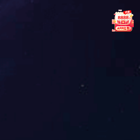
壹号娱乐旗杆全国7家分公司
长沙分公司
广州分公司
成都分公司
海南分公司