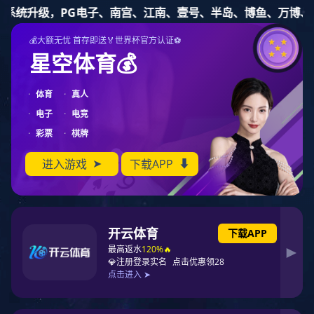
壹号娱乐
网站壹号娱乐
关于壹号娱乐
产品中心
选择壹号娱乐
让您更省心
行业应用
新闻资讯
联系壹号娱乐
住宅别墅
市政交通
地产商厦
学校医疗
食品卫生